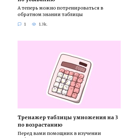
А теперь можно потренироваться в
обратном знании таблицы
1
1.3k.
Тренажер таблицы умножения на 3
по возрастанию
Перед вами помощник в изучении