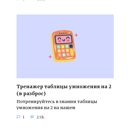
Тренажер таблицы умножения на 2
(в разброс)
Потренируйтесь в знании таблицы
умножения на 2 на нашем
1
2.5k.