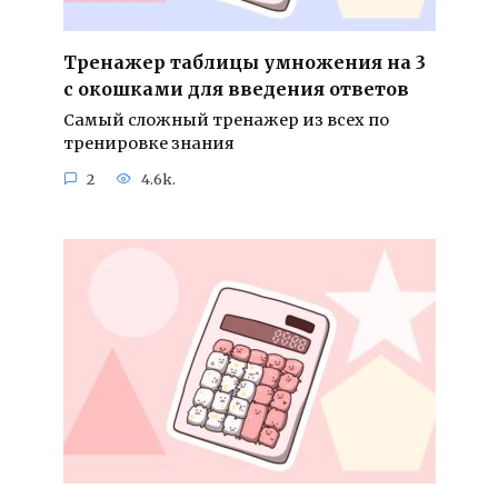
Тренажер таблицы умножения на 3
с окошками для введения ответов
Самый сложный тренажер из всех по
тренировке знания
2
4.6k.