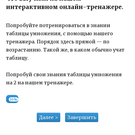
интерактивном онлайн-тренажере.
Попробуйте потренироваться в знании
таблицы умножения, с помощью нашего
тренажера. Порядок здесь прямой — по
возрастанию. Такой же, в каком обычно учат
таблицу.
Попробуй свои знания таблицы умножения
на 2 на нашем тренажере.
10%