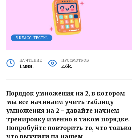
5 КЛАСС. ТЕСТЫ.
НА ЧТЕНИЕ
ПРОСМОТРОВ
1 мин.
2.6k.
Порядок умножения на 2, в котором
мы все начинаем учить таблицу
умножения на 2 - давайте начнем
тренировку именно в таком порядке.
Попробуйте повторить то, что только
что выучили на нашем