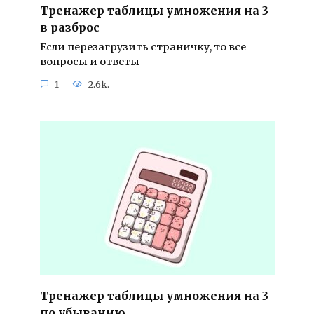
Тренажер таблицы умножения на 3
в разброс
Если перезагрузить страничку, то все
вопросы и ответы
1
2.6k.
Тренажер таблицы умножения на 3
по убыванию