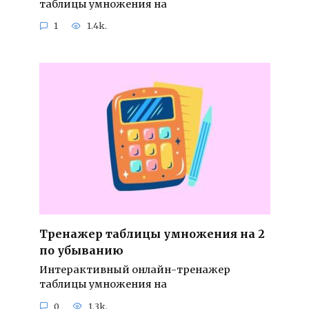
таблицы умножения на
1
1.4k.
Тренажер таблицы умножения на 2
по убыванию
Интерактивный онлайн-тренажер
таблицы умножения на
0
1.3k.