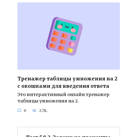
Тренажер таблицы умножения на 2
с окошками для введения ответа
Это интерактивный онлайн тренажер
таблицы умножения на 2.
0
2.7k.