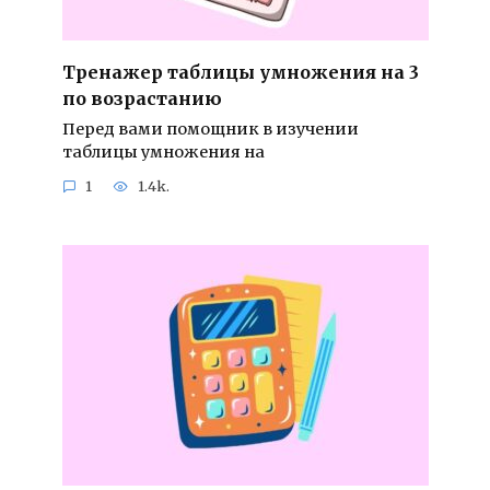
Тренажер таблицы умножения на 3
по возрастанию
Перед вами помощник в изучении
таблицы умножения на
1
1.4k.