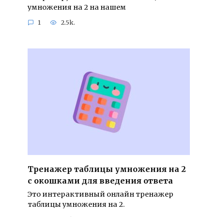
умножения на 2 на нашем
1
2.5k.
Тренажер таблицы умножения на 2
с окошками для введения ответа
Это интерактивный онлайн тренажер
таблицы умножения на 2.