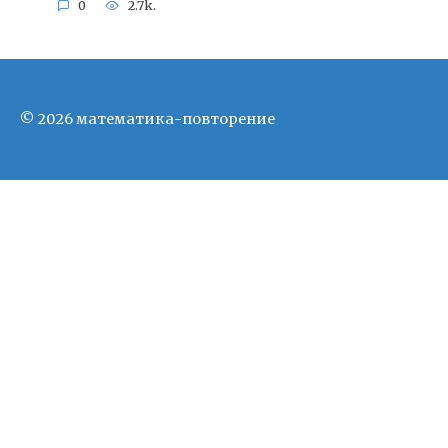
0
2.7k.
© 2026 математика-повторение