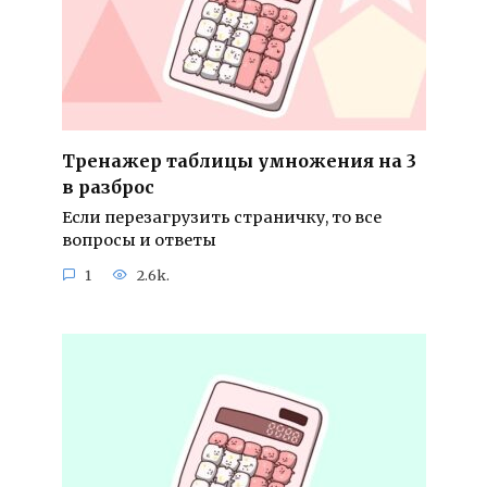
Тренажер таблицы умножения на 3
в разброс
Если перезагрузить страничку, то все
вопросы и ответы
1
2.6k.