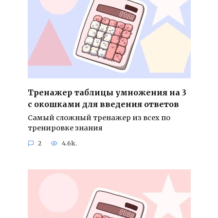
Тренажер таблицы умножения на 3
с окошками для введения ответов
Самый сложный тренажер из всех по
тренировке знания
2
4.6k.