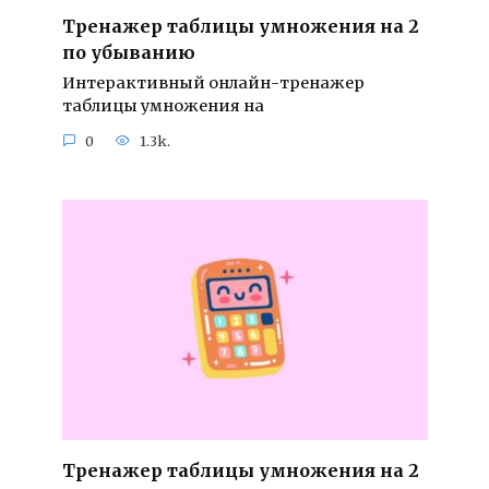
Тренажер таблицы умножения на 2
по убыванию
Интерактивный онлайн-тренажер
таблицы умножения на
0
1.3k.
Тренажер таблицы умножения на 2