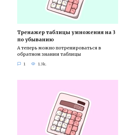
Тренажер таблицы умножения на 3
по убыванию
А теперь можно потренироваться в
обратном знании таблицы
1
1.3k.