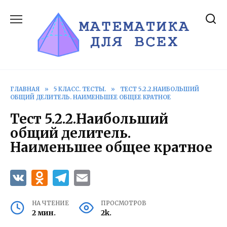
Перейти
к
содержанию
ГЛАВНАЯ
»
5 КЛАСС. ТЕСТЫ.
»
ТЕСТ 5.2.2.НАИБОЛЬШИЙ
ОБЩИЙ ДЕЛИТЕЛЬ. НАИМЕНЬШЕЕ ОБЩЕЕ КРАТНОЕ
Тест 5.2.2.Наибольший
общий делитель.
Наименьшее общее кратное
НА ЧТЕНИЕ
ПРОСМОТРОВ
2 мин.
2k.