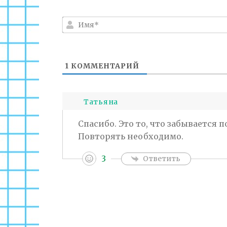
1
КОММЕНТАРИЙ
Татьяна
Спасибо. Это то, что забывается 
Повторять необходимо.
3
Ответить