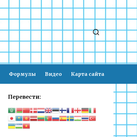
Формулы
Видео
Карта сайта
Перевести: