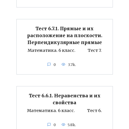
Тест 6.7.1. Прямые и их
расположение на плоскости.
Перпендикулярные прямые
Математика. 6 класс. Тест 7.
0
3.7k.
Тест 6.6.1. Неравенства и их
свойства
Математика. 6 класс. Тест 6.
0
5.8k.