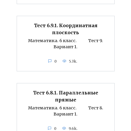
Тест 6.9.1. Координатная
плоскость
Математика. 6 класс. Тест 9.
Вариант 1.
0
5.3k.
Тест 6.8.1. Параллельные
прямые
Математика. 6 класс. Тест 8.
Вариант 1.
0
9.6k.