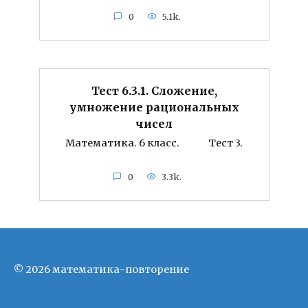
0
5.1k.
Тест 6.3.1. Сложение,
умножение рациональных
чисел
Математика. 6 класс. Тест 3.
0
3.3k.
© 2026 математика-повторение