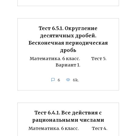
Тест 6.5.1. Округление
десятичных дробей.
Бесконечная периодическая
дробь
Математика. 6 класс. Тест 5.
Вариант 1.
6
6k.
Тест 6.4.1. Все действия с
рациональными числами
Математика. 6 класс. Тест 4.