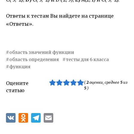
Ответы к тестам Вы найдете на странице
«Ответы».
область значений функции
область определения
тесты для 6 класса
функция
(
2
оценки, среднее
5
из
Оцените
5
)
статью