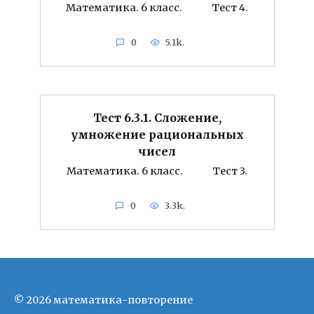
Математика. 6 класс. Тест 4.
0
5.1k.
Тест 6.3.1. Сложение,
умножение рациональных
чисел
Математика. 6 класс. Тест 3.
0
3.3k.
© 2026 математика-повторение