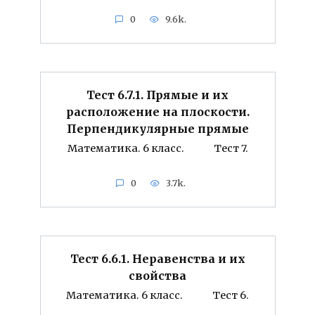
0
9.6k.
Тест 6.7.1. Прямые и их
расположение на плоскости.
Перпендикулярные прямые
Математика. 6 класс. Тест 7.
0
3.7k.
Тест 6.6.1. Неравенства и их
свойства
Математика. 6 класс. Тест 6.