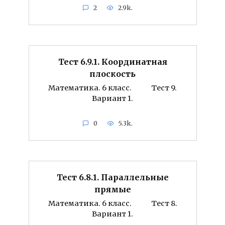
2
2.9k.
Тест 6.9.1. Координатная
плоскость
Математика. 6 класс. Тест 9.
Вариант 1.
0
5.3k.
Тест 6.8.1. Параллельные
прямые
Математика. 6 класс. Тест 8.
Вариант 1.