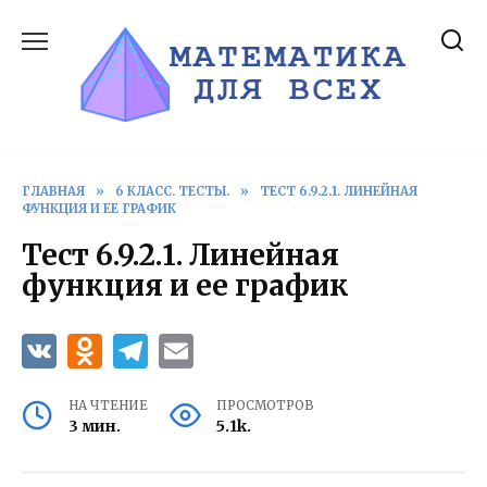
Перейти
к
содержанию
ГЛАВНАЯ
»
6 КЛАСС. ТЕСТЫ.
»
ТЕСТ 6.9.2.1. ЛИНЕЙНАЯ
ФУНКЦИЯ И ЕЕ ГРАФИК
Тест 6.9.2.1. Линейная
функция и ее график
НА ЧТЕНИЕ
ПРОСМОТРОВ
3 мин.
5.1k.