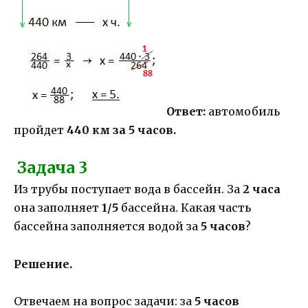
Ответ:
автомобиль
пройдет
440 км за 5 часов.
Задача 3
Из трубы поступает вода в бассейн. За
2 часа
она заполняет
1/5
бассейна. Какая часть
бассейна заполняется водой за
5 часов
?
Решение.
Отвечаем на вопрос задачи: за
5 часов