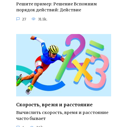
Решите пример: Решение Вспомним
порядок действий: Действие
27
31.1k.
Скорость, время и расстояние
Вычислить скорость, время и расстояние
часто бывает