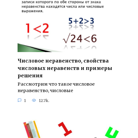
Числовое неравенство, свойства
числовых неравенств и примеры
решения
Рассмотрим что такое числовое
неравенство, числовые
1
12.7k.