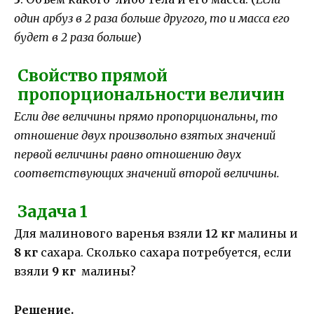
один арбуз в 2 раза больше другого, то и масса его
будет в 2 раза больше
)
Свойство прямой
пропорциональности величин
Если две величины прямо пропорциональны, то
отношение двух произвольно взятых значений
первой величины равно отношению двух
соответствующих значений второй величины.
Задача 1
Для малинового варенья взяли
12 кг
малины и
8 кг
сахара. Сколько сахара потребуется, если
взяли
9 кг
малины?
Решение.