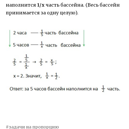
наполнится
1/х
часть бассейна. (Весь бассейн
принимается за одну целую).
задачи на пропорцию