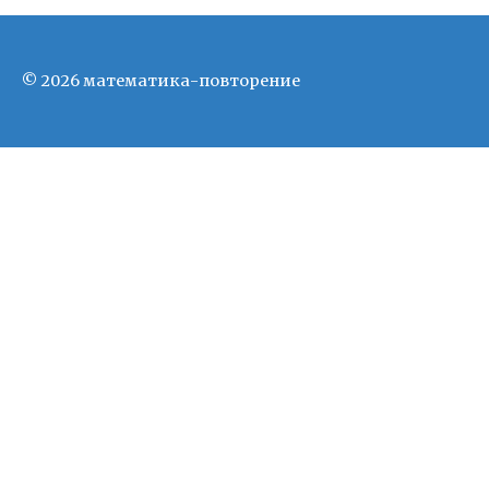
© 2026 математика-повторение