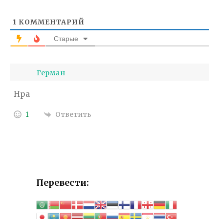
1
КОММЕНТАРИЙ
Старые
Герман
Нра
Ответить
1
Перевести: