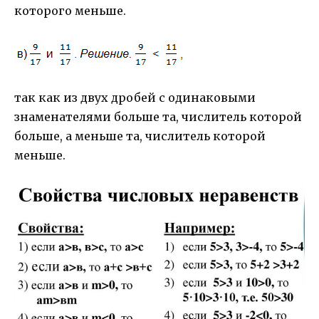
которого меньше.
так как из двух дробей с одинаковыми
знаменателями больше та, числитель которой
больше, а меньше та, числитель которой
меньше.