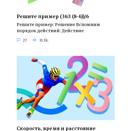
Решите пример (36:3 (8-6))/6
Решите пример: Решение Вспомним
порядок действий: Действие
27
31.1k.
Скорость, время и расстояние