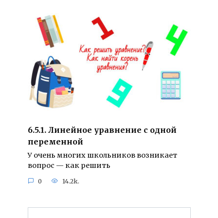
6.5.1. Линейное уравнение с одной
переменной
У очень многих школьников возникает
вопрос — как решить
0
14.2k.