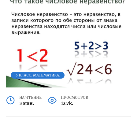
6 КЛАСС. МАТЕМАТИКА.
НА ЧТЕНИЕ
ПРОСМОТРОВ
3 мин.
12.7k.