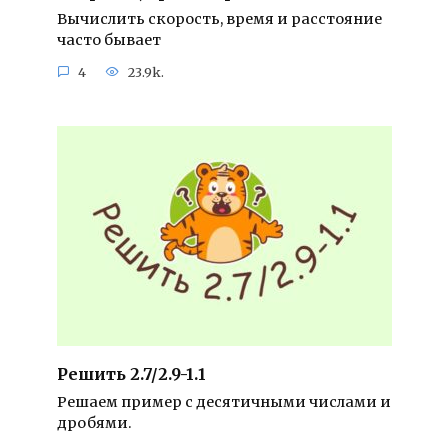
Вычислить скорость, время и расстояние
часто бывает
4
23.9k.
Решить 2.7/2.9-1.1
Решаем пример с десятичными числами и
дробями.