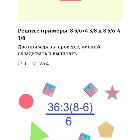
Решите примеры: 8 5/6+4 3/8 и 8 5/6-4
3/8
Два примера на проверку умений
складывать и вычитать
1
8.4k.