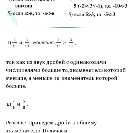
так как из двух дробей с одинаковыми
числителями больше та, знаменатель которой
меньше, а меньше та, знаменатель которой
больше.
Решение.
Приведем дроби к общему
знаменателю. Получаем: