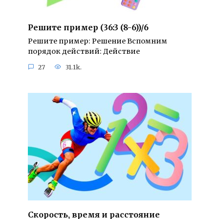
Решите пример (36:3 (8-6))/6
Решите пример: Решение Вспомним
порядок действий: Действие
27
31.1k.
Скорость, время и расстояние