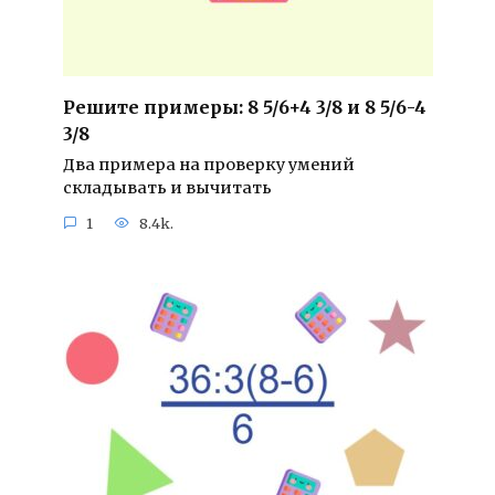
Решите примеры: 8 5/6+4 3/8 и 8 5/6-4
3/8
Два примера на проверку умений
складывать и вычитать
1
8.4k.