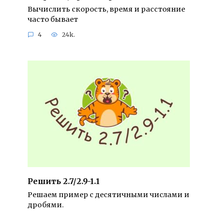
Вычислить скорость, время и расстояние
часто бывает
4
24k.
Решить 2.7/2.9-1.1
Решаем пример с десятичными числами и
дробями.