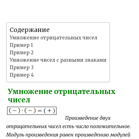
Содержание
Умножение отрицательных чисел
Пример 1
Пример 2
Умножение чисел с разными знаками
Пример 3
Пример 4
Умножение отрицательных
чисел
Произведение двух
отрицательных чисел есть число положительное.
Модуль произведения равен произведению модулей