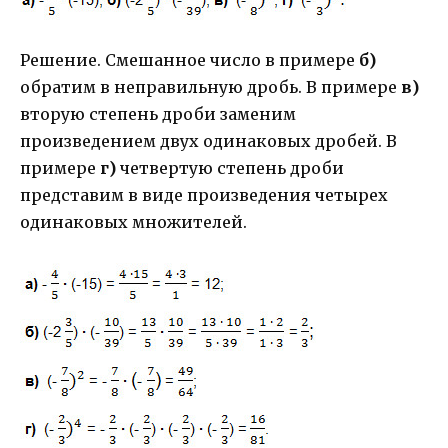
Решение. Смешанное число в примере
б)
обратим в неправильную дробь. В примере
в)
вторую степень дроби заменим
произведением двух одинаковых дробей. В
примере
г)
четвертую степень дроби
представим в виде произведения четырех
одинаковых множителей.