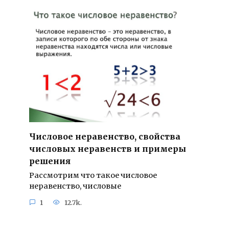
Числовое неравенство, свойства
числовых неравенств и примеры
решения
Рассмотрим что такое числовое
неравенство, числовые
1
12.7k.