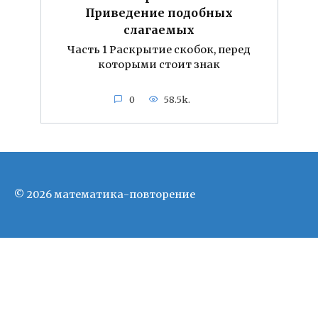
Приведение подобных
слагаемых
Часть 1 Раскрытие скобок, перед
которыми стоит знак
0
58.5k.
© 2026 математика-повторение