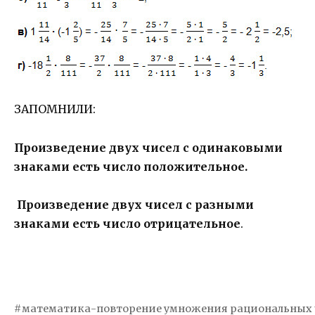
ЗАПОМНИЛИ:
Произведение двух чисел с одинаковыми
знаками есть число положительное.
Произведение двух чисел с разными
знаками есть число отрицательное
.
математика-повторение умножения рациональных 