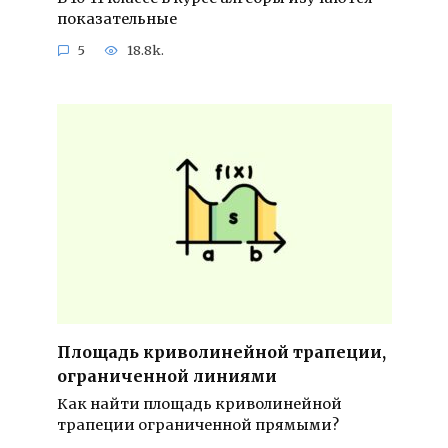
показательные
5
18.8k.
Площадь криволинейной трапеции,
ограниченной линиями
Как найти площадь криволинейной
трапеции ограниченной прямыми?