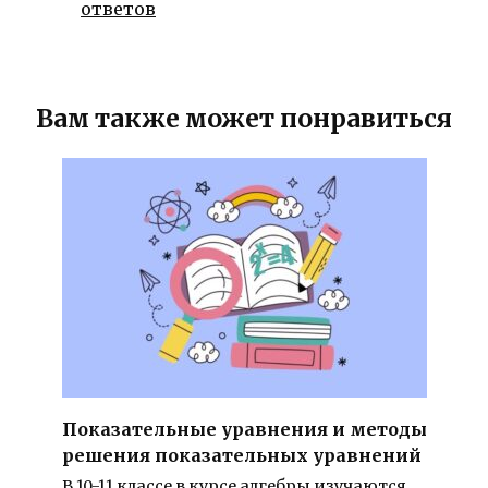
ответов
Вам также может понравиться
Показательные уравнения и методы
решения показательных уравнений
В 10-11 классе в курсе алгебры изучаются