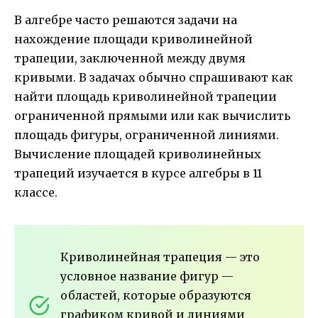
В алгебре часто решаются задачи на
нахождение площади криволинейной
трапеции, заключенной между двумя
кривыми. В задачах обычно спрашивают как
найти площадь криволинейной трапеции
ограниченной прямыми или как вычислить
площадь фигуры, ограниченной линиями.
Вычисление площадей криволинейных
трапеций изучается в курсе алгебры в 11
классе.
Криволинейная трапеция — это
условное название фигур —
областей, которые образуются
графиком кривой и линиями