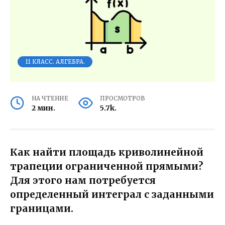
11 КЛАСС. АЛГЕБРА.
НА ЧТЕНИЕ
ПРОСМОТРОВ
2 мин.
5.7k.
Как найти площадь криволинейной
трапеции ограниченной прямыми?
Для этого нам потребуется
определенный интеграл с заданными
границами.