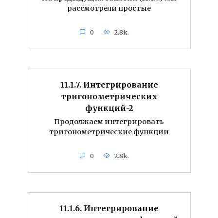
рассмотрели простые
0
2.8k.
11.1.7. Интегрирование
тригонометрических
функций-2
Продолжаем интегрировать
тригонометрические функции
0
2.8k.
11.1.6. Интегрирование