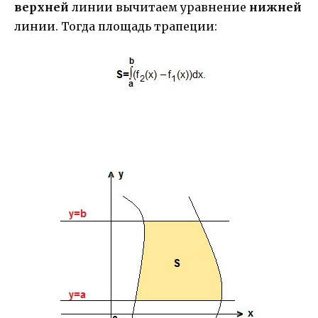
верхней
линии вычитаем уравнение
нижней
линии. Тогда площадь трапеции: