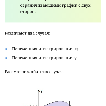
ограничивающими график с двух
сторон.
Различают два случая:
Переменная интегрирования х;
Переменная интегрирования у.
Рассмотрим оба этих случая.