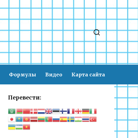
Формулы
Видео
Карта сайта
Перевести: