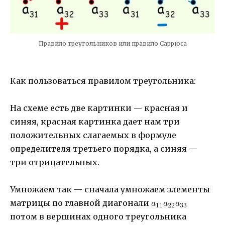
Правило треугольников или правило Саррюса
Как пользоваться правилом треугольника:
На схеме есть две картинки — красная и
синяя, красная картинка дает нам три
положительных слагаемых в формуле
определителя третьего порядка, а синяя —
три отрицательных.
Умножаем так — сначала умножаем элементы
матрицы по главной диагонали
потом в вершинах одного треугольника