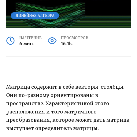
ЛИНЕЙНАЯ АЛГЕБРА
НА ЧТЕНИЕ
ПРОСМОТРОВ
6 мин.
16.1k.
Матрица содержит в себе векторы-столбцы.
Они по-разному ориентированы в
пространстве. Характеристикой этого
расположения и того матричного
преобразования, которое может дать матрица,
выступает определитель матрицы.