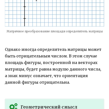
Матричное преобразование площади определитель матрицы
Однако иногда определитель матрицы может
быть отрицательным числом. В этом случае
площадь фигуры, построенной на векторах
матрицы, будет равна модулю данного числа,
а знак минус означает, что ориентация
данной фигуры отрицательна.
Геометрический смысл